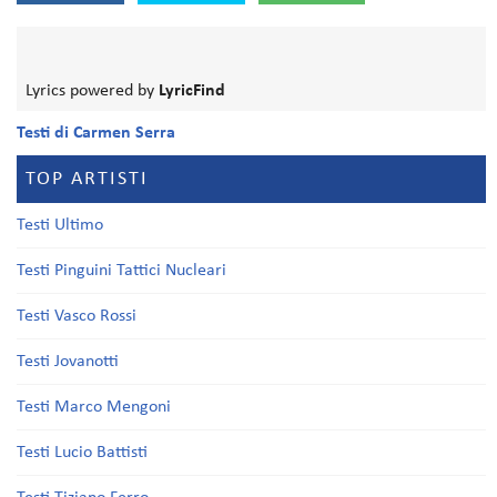
Lyrics powered by
LyricFind
Testi di Carmen Serra
TOP ARTISTI
Testi Ultimo
Testi Pinguini Tattici Nucleari
Testi Vasco Rossi
Testi Jovanotti
Testi Marco Mengoni
Testi Lucio Battisti