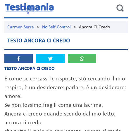
Carmen Serra
>
No Self Control
>
Ancora Ci Credo
TESTO ANCORA CI CREDO
TESTO ANCORA CI CREDO
E come se cercassi le risposte, stò cercando il mio
respiro, è un desiderare: parlare, è un desiderare:
amore.
Se non fossimo fragili come una lacrima.
Ancora ci credo quando scendo dal mio letto,
ancora ci credo