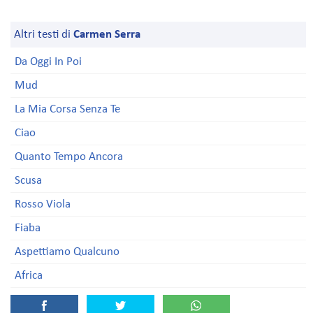
Altri testi di
Carmen Serra
Da Oggi In Poi
Mud
La Mia Corsa Senza Te
Ciao
Quanto Tempo Ancora
Scusa
Rosso Viola
Fiaba
Aspettiamo Qualcuno
Africa