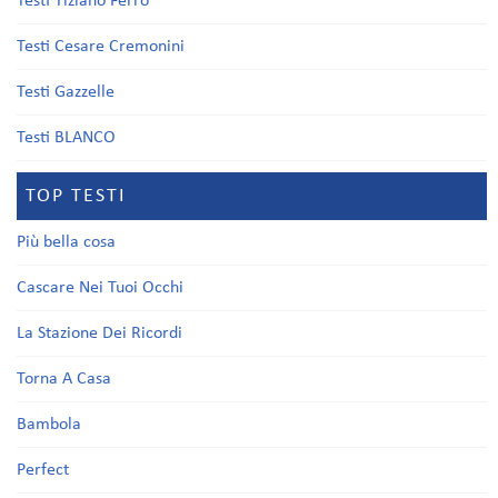
Testi Tiziano Ferro
Testi Cesare Cremonini
Testi Gazzelle
Testi BLANCO
TOP TESTI
Più bella cosa
Cascare Nei Tuoi Occhi
La Stazione Dei Ricordi
Torna A Casa
Bambola
Perfect