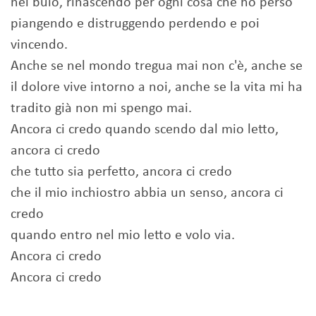
nel buio, rinascendo per ogni cosa che ho perso
piangendo e distruggendo perdendo e poi
vincendo.
Anche se nel mondo tregua mai non c'è, anche se
il dolore vive intorno a noi, anche se la vita mi ha
tradito già non mi spengo mai.
Ancora ci credo quando scendo dal mio letto,
ancora ci credo
che tutto sia perfetto, ancora ci credo
che il mio inchiostro abbia un senso, ancora ci
credo
quando entro nel mio letto e volo via.
Ancora ci credo
Ancora ci credo