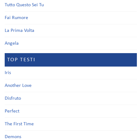
Tutto Questo Sei Tu
Fai Rumore
La Prima Volta
Angela
TOP TESTI
Iris
Another Love
Disfruto
Perfect
The First Time
Demons