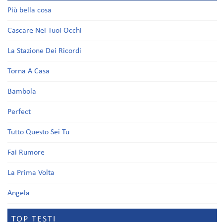
Più bella cosa
Cascare Nei Tuoi Occhi
La Stazione Dei Ricordi
Torna A Casa
Bambola
Perfect
Tutto Questo Sei Tu
Fai Rumore
La Prima Volta
Angela
TOP TESTI