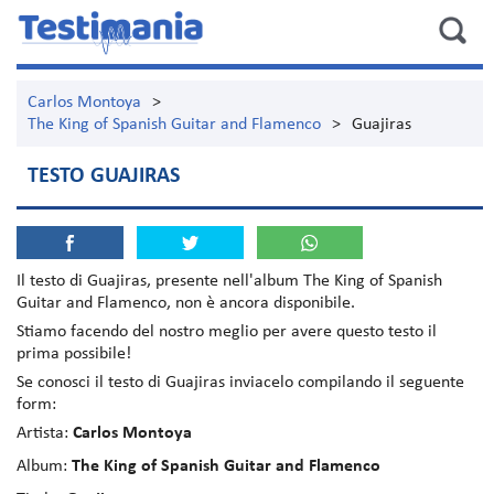
Carlos Montoya
>
The King of Spanish Guitar and Flamenco
>
Guajiras
TESTO GUAJIRAS
Il testo di
Guajiras
, presente nell'album
The King of Spanish
Guitar and Flamenco
, non è ancora disponibile.
Stiamo facendo del nostro meglio per avere questo testo il
prima possibile!
Se conosci il testo di Guajiras inviacelo compilando il seguente
form:
Artista:
Carlos Montoya
Album:
The King of Spanish Guitar and Flamenco