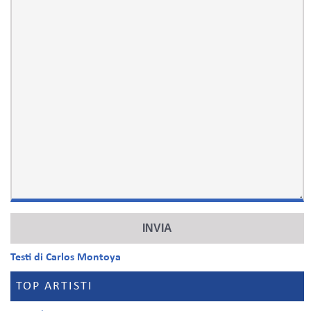
Testi di Carlos Montoya
TOP ARTISTI