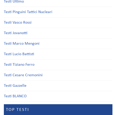
Testi Ultimo
Testi Pinguini Tattici Nucleari
Testi Vasco Rossi
Testi Jovanotti
Testi Marco Mengoni
Testi Lucio Battisti
Testi Tiziano Ferro
Testi Cesare Cremonini
Testi Gazzelle
Testi BLANCO
TOP TESTI