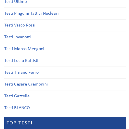
Testi Ultimo
Testi Pinguini Tattici Nucleari
Testi Vasco Rossi
Testi Jovanotti
Testi Marco Mengoni
Testi Lucio Battisti
Testi Tiziano Ferro
Testi Cesare Cremonini
Testi Gazzelle
Testi BLANCO
TOP TESTI