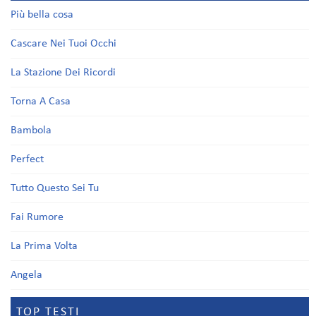
Più bella cosa
Cascare Nei Tuoi Occhi
La Stazione Dei Ricordi
Torna A Casa
Bambola
Perfect
Tutto Questo Sei Tu
Fai Rumore
La Prima Volta
Angela
TOP TESTI