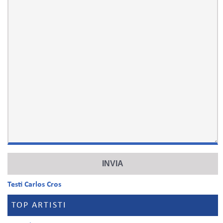
Testi Carlos Cros
TOP ARTISTI