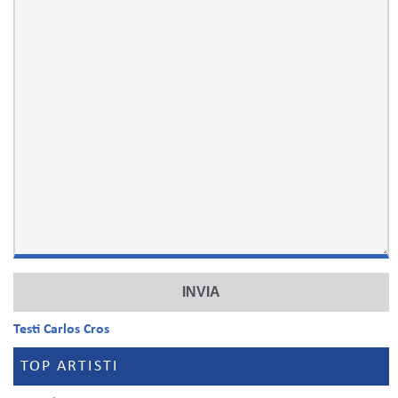
Testi Carlos Cros
TOP ARTISTI