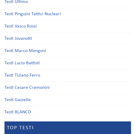
Testi Ultimo
Testi Pinguini Tattici Nucleari
Testi Vasco Rossi
Testi Jovanotti
Testi Marco Mengoni
Testi Lucio Battisti
Testi Tiziano Ferro
Testi Cesare Cremonini
Testi Gazzelle
Testi BLANCO
TOP TESTI