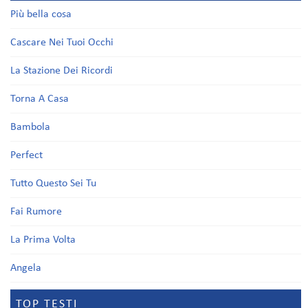
Più bella cosa
Cascare Nei Tuoi Occhi
La Stazione Dei Ricordi
Torna A Casa
Bambola
Perfect
Tutto Questo Sei Tu
Fai Rumore
La Prima Volta
Angela
TOP TESTI