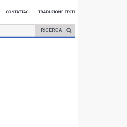
CONTATTACI
TRADUZIONE TESTI