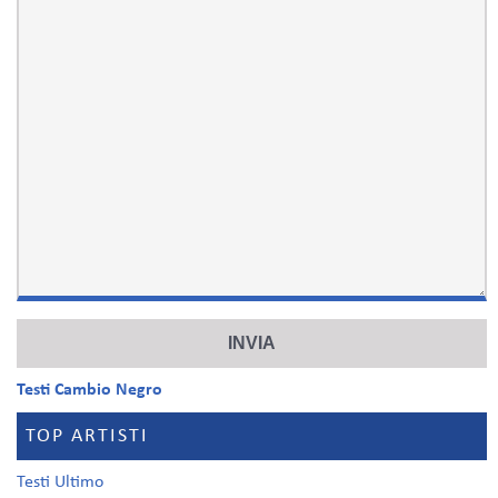
Testi Cambio Negro
TOP ARTISTI
Testi Ultimo