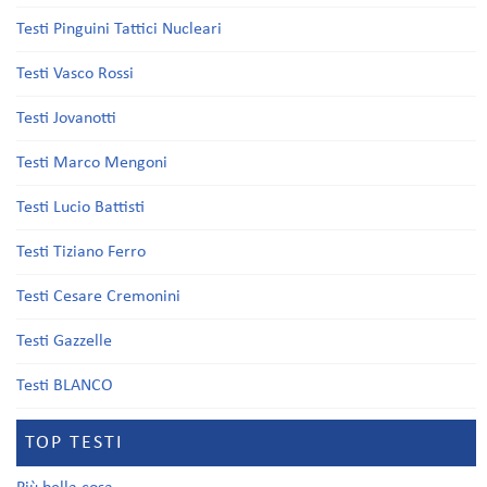
Testi Pinguini Tattici Nucleari
Testi Vasco Rossi
Testi Jovanotti
Testi Marco Mengoni
Testi Lucio Battisti
Testi Tiziano Ferro
Testi Cesare Cremonini
Testi Gazzelle
Testi BLANCO
TOP TESTI