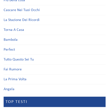
Più bella cosa
Cascare Nei Tuoi Occhi
La Stazione Dei Ricordi
Torna A Casa
Bambola
Perfect
Tutto Questo Sei Tu
Fai Rumore
La Prima Volta
Angela
TOP TESTI