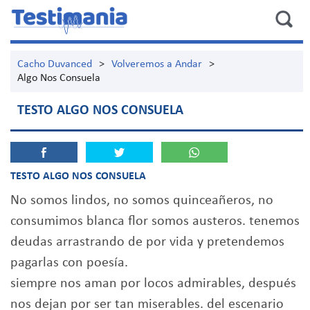
Cacho Duvanced
>
Volveremos a Andar
>
Algo Nos Consuela
TESTO ALGO NOS CONSUELA
TESTO ALGO NOS CONSUELA
No somos lindos, no somos quinceañeros, no
consumimos blanca flor somos austeros. tenemos
deudas arrastrando de por vida y pretendemos
pagarlas con poesía.
siempre nos aman por locos admirables, después
nos dejan por ser tan miserables. del escenario