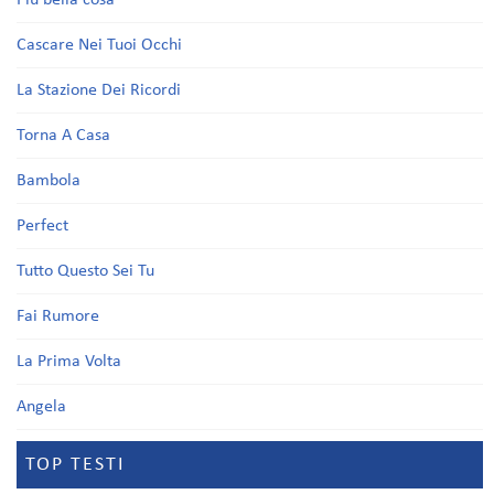
Più bella cosa
Cascare Nei Tuoi Occhi
La Stazione Dei Ricordi
Torna A Casa
Bambola
Perfect
Tutto Questo Sei Tu
Fai Rumore
La Prima Volta
Angela
TOP TESTI