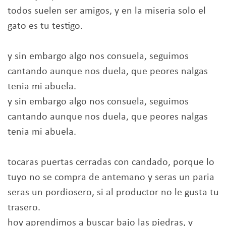
todos suelen ser amigos, y en la miseria solo el
gato es tu testigo.
y sin embargo algo nos consuela, seguimos
cantando aunque nos duela, que peores nalgas
tenia mi abuela.
y sin embargo algo nos consuela, seguimos
cantando aunque nos duela, que peores nalgas
tenia mi abuela.
tocaras puertas cerradas con candado, porque lo
tuyo no se compra de antemano y seras un paria
seras un pordiosero, si al productor no le gusta tu
trasero.
hoy aprendimos a buscar bajo las piedras, y