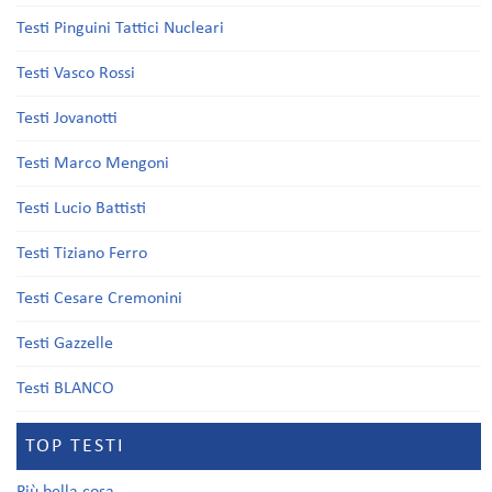
Testi Pinguini Tattici Nucleari
Testi Vasco Rossi
Testi Jovanotti
Testi Marco Mengoni
Testi Lucio Battisti
Testi Tiziano Ferro
Testi Cesare Cremonini
Testi Gazzelle
Testi BLANCO
TOP TESTI