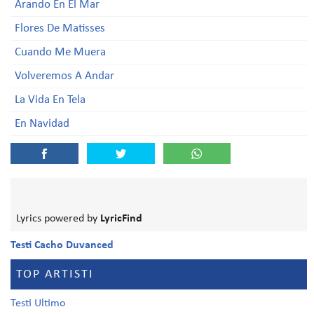
Arando En El Mar
Flores De Matisses
Cuando Me Muera
Volveremos A Andar
La Vida En Tela
En Navidad
Lyrics powered by
LyricFind
Testi Cacho Duvanced
TOP ARTISTI
Testi Ultimo