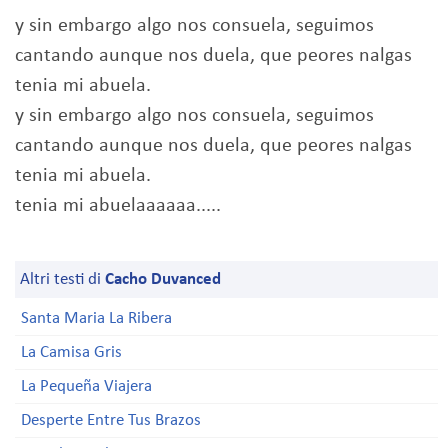
y sin embargo algo nos consuela, seguimos
cantando aunque nos duela, que peores nalgas
tenia mi abuela.
y sin embargo algo nos consuela, seguimos
cantando aunque nos duela, que peores nalgas
tenia mi abuela.
tenia mi abuelaaaaaa.....
Altri testi di
Cacho Duvanced
Santa Maria La Ribera
La Camisa Gris
La Pequeña Viajera
Desperte Entre Tus Brazos