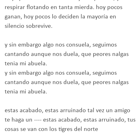
respirar flotando en tanta mierda. hoy pocos
ganan, hoy pocos lo deciden la mayoría en
silencio sobrevive.
y sin embargo algo nos consuela, seguimos
cantando aunque nos duela, que peores nalgas
tenia mi abuela.
y sin embargo algo nos consuela, seguimos
cantando aunque nos duela, que peores nalgas
tenia mi abuela.
estas acabado, estas arruinado tal vez un amigo
te haga un ---- estas acabado, estas arruinado, tus
cosas se van con los tigres del norte