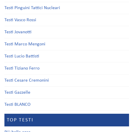
Testi Pinguini Tattici Nucleari
Testi Vasco Rossi
Testi Jovanotti
Testi Marco Mengoni
Testi Lucio Battisti
Testi Tiziano Ferro
Testi Cesare Cremonini
Testi Gazzelle
Testi BLANCO
TOP TESTI