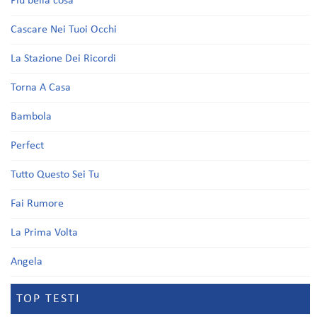
Più bella cosa
Cascare Nei Tuoi Occhi
La Stazione Dei Ricordi
Torna A Casa
Bambola
Perfect
Tutto Questo Sei Tu
Fai Rumore
La Prima Volta
Angela
TOP TESTI