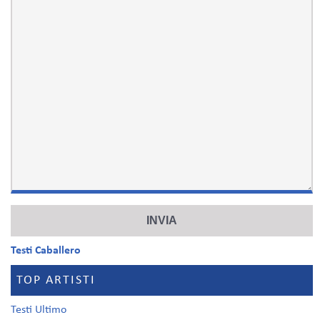
Testi Caballero
TOP ARTISTI
Testi Ultimo