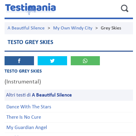
A Beautiful Silence
>
My Own Windy City
>
Grey Skies
TESTO GREY SKIES
TESTO GREY SKIES
(Instrumental)
Altri testi di
A Beautiful Silence
Dance With The Stars
There Is No Cure
My Guardian Angel