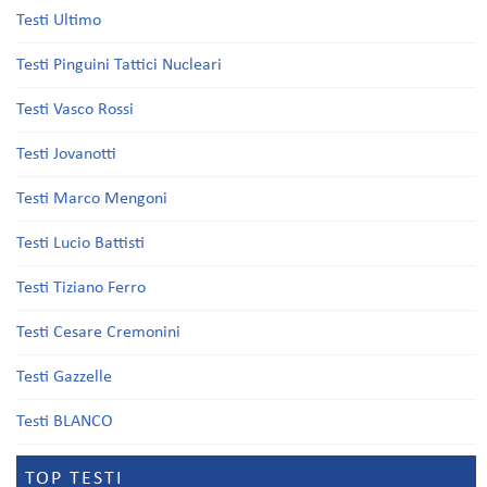
Testi Ultimo
Testi Pinguini Tattici Nucleari
Testi Vasco Rossi
Testi Jovanotti
Testi Marco Mengoni
Testi Lucio Battisti
Testi Tiziano Ferro
Testi Cesare Cremonini
Testi Gazzelle
Testi BLANCO
TOP TESTI