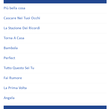
Più bella cosa
Cascare Nei Tuoi Occhi
La Stazione Dei Ricordi
Torna A Casa
Bambola
Perfect
Tutto Questo Sei Tu
Fai Rumore
La Prima Volta
Angela