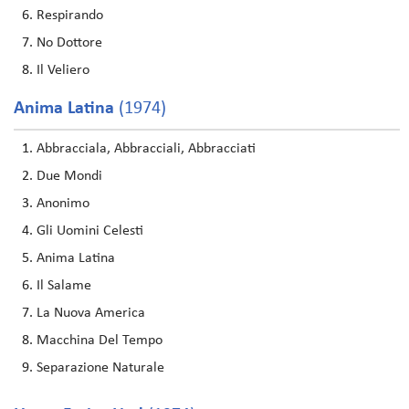
Respirando
No Dottore
Il Veliero
Anima Latina
(1974)
Abbracciala, Abbracciali, Abbracciati
Due Mondi
Anonimo
Gli Uomini Celesti
Anima Latina
Il Salame
La Nuova America
Macchina Del Tempo
Separazione Naturale