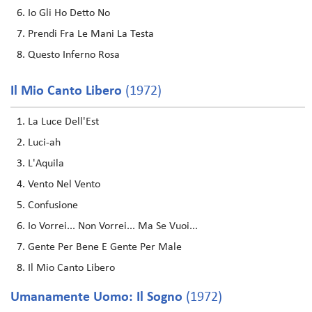
Io Gli Ho Detto No
Prendi Fra Le Mani La Testa
Questo Inferno Rosa
Il Mio Canto Libero
(1972)
La Luce Dell'Est
Luci-ah
L'Aquila
Vento Nel Vento
Confusione
Io Vorrei... Non Vorrei... Ma Se Vuoi...
Gente Per Bene E Gente Per Male
Il Mio Canto Libero
Umanamente Uomo: Il Sogno
(1972)