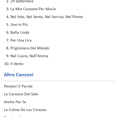
29 Settembre
La Mia Canzone Per Maria
Nel Sole, Nel Vento, Nel Sorriso, Nel Pianto
Uno In Più
Balla Linda
Per Una Lira
Prigioniero Del Mondo
Nel Cuore, Nell'Anima
Il Vento
Altre Canzoni
Pensieri E Parole
La Canzone Del Sole
Anche Per Te
La Colina De Las Cerezas