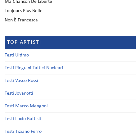
Ma Chanson De Liberté
Toujours Plus Belle
Non È Francesca
TOP ARTISTI
Testi Ultimo
Testi Pinguini Tattici Nucleari
Testi Vasco Rossi
Testi Jovanotti
Testi Marco Mengoni
Testi Lucio Battisti
Testi Tiziano Ferro