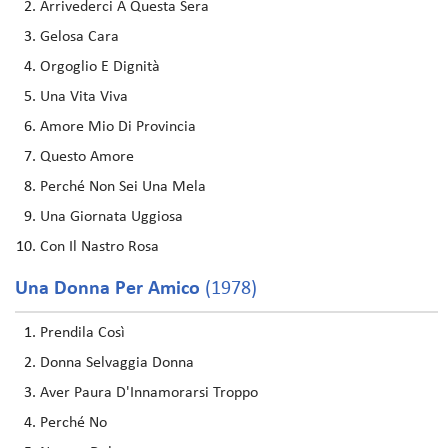
Arrivederci A Questa Sera
Gelosa Cara
Orgoglio E Dignità
Una Vita Viva
Amore Mio Di Provincia
Questo Amore
Perché Non Sei Una Mela
Una Giornata Uggiosa
Con Il Nastro Rosa
Una Donna Per Amico
(1978)
Prendila Così
Donna Selvaggia Donna
Aver Paura D'Innamorarsi Troppo
Perché No