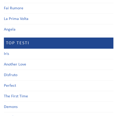
Fai Rumore
La Prima Volta
Angela
TOP TESTI
Iris
Another Love
Disfruto
Perfect
The First Time
Demons