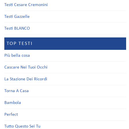
Testi Cesare Cremonini
Testi Gazzelle
Testi BLANCO
TOP TESTI
Più bella cosa
Cascare Nei Tuoi Occhi
La Stazione Dei Ricordi
Torna A Casa
Bambola
Perfect
Tutto Questo Sei Tu