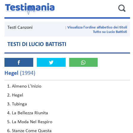
Testi Canzoni
Visualizza l'ordine alfabetico dei titoli
Tutto su Lucio Battisti
TESTI DI LUCIO BATTISTI
Hegel
(1994)
Almeno L'Inizio
Hegel
Tubinga
La Bellezza Riunita
La Moda Nel Respiro
Stanze Come Questa